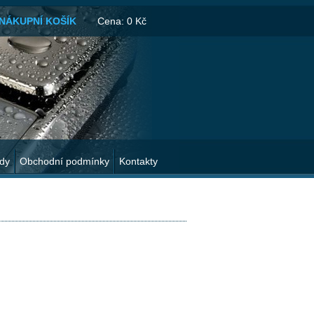
NÁKUPNÍ KOŠÍK
Cena:
0 Kč
ady
Obchodní podmínky
Kontakty